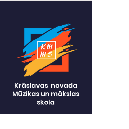
Krāslavas novada
Mūzikas un mākslas
skola